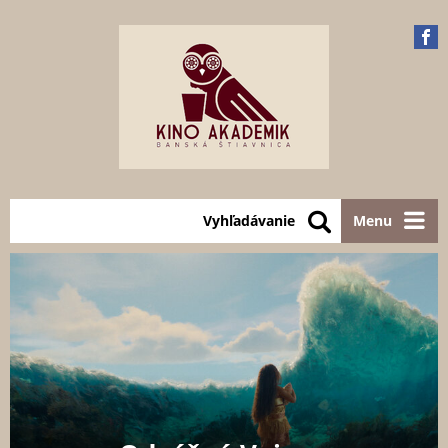
Vyhľadávanie
Menu